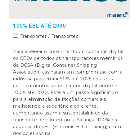
100% EBL ATÉ 2030
Post
Transporter
/
Transportes
category:
Para acelerar o crescimento do comércio digital,
os CEOs de todos os transportadores membros
da DCSA (Digital Container Shipping
Association) assinaram um compromisso com a
indústria para emitir 50% até 2025 dos seus
conhecimentos de embarque digitalmente e
100% até 2030. Este é um passo significativo
para a eliminação de fricções comerciais,
melhorando a experiência do cliente,
aumentando assim a sustentabilidade do
transporte de contentores. Alcançar 100% da
adopção do eBL (Eletronic Bill of Lading) é um
dos objetivos na…