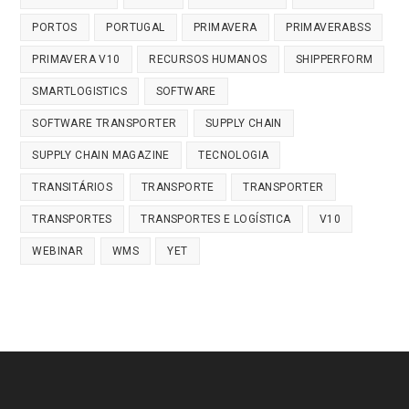
PORTOS
PORTUGAL
PRIMAVERA
PRIMAVERABSS
PRIMAVERA V10
RECURSOS HUMANOS
SHIPPERFORM
SMARTLOGISTICS
SOFTWARE
SOFTWARE TRANSPORTER
SUPPLY CHAIN
SUPPLY CHAIN MAGAZINE
TECNOLOGIA
TRANSITÁRIOS
TRANSPORTE
TRANSPORTER
TRANSPORTES
TRANSPORTES E LOGÍSTICA
V10
WEBINAR
WMS
YET