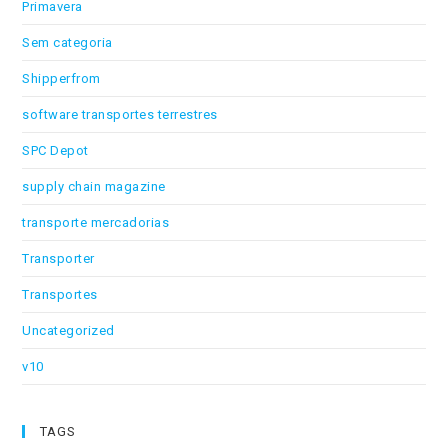
Primavera
Sem categoria
Shipperfrom
software transportes terrestres
SPC Depot
supply chain magazine
transporte mercadorias
Transporter
Transportes
Uncategorized
v10
TAGS