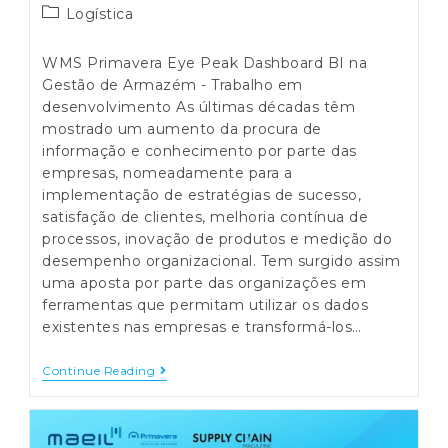
Post
Logística
category:
WMS Primavera Eye Peak Dashboard BI na
Gestão de Armazém - Trabalho em
desenvolvimento As últimas décadas têm
mostrado um aumento da procura de
informação e conhecimento por parte das
empresas, nomeadamente para a
implementação de estratégias de sucesso,
satisfação de clientes, melhoria contínua de
processos, inovação de produtos e medição do
desempenho organizacional. Tem surgido assim
uma aposta por parte das organizações em
ferramentas que permitam utilizar os dados
existentes nas empresas e transformá-los…
WMS
Continue Reading
Primavera
Eye
Peak
Dashboard