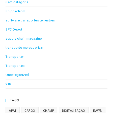
Sem categoria
Shipperfrom
software transportes terrestres
SPC Depot
supply chain magazine
transporte mercadorias
Transporter
Transportes
Uncategorized
v10
TAGS
APAT
CARGO
CHAMP
DIGITALIZAÇÃO
EAWB