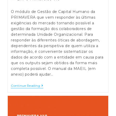
category:
O módulo de Gestão de Capital Humano da
PRIMAVERA que vem responder às últimas
exigências do mercado tornando possível a
gestão da formação dos colaboradores de
determinada Unidade Organizacional. Para
responder às diferentes óticas de abordagem,
dependentes da perspetiva de quem utiliza a
informação, é conveniente sistematizar os
dados de acordo com a entidade em causa para
que os outputs sejam obtidos da forma mais
completa possível. O manual da MAEIL (em
anexo) poderá ajudar…
Protegido:
Continue Reading
PRIMAVERA
V10
–
Recursos
Humanos
Módulo
Gestão