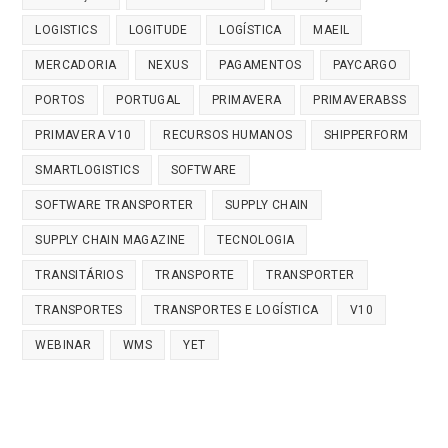
LOGISTICS
LOGITUDE
LOGÍSTICA
MAEIL
MERCADORIA
NEXUS
PAGAMENTOS
PAYCARGO
PORTOS
PORTUGAL
PRIMAVERA
PRIMAVERABSS
PRIMAVERA V10
RECURSOS HUMANOS
SHIPPERFORM
SMARTLOGISTICS
SOFTWARE
SOFTWARE TRANSPORTER
SUPPLY CHAIN
SUPPLY CHAIN MAGAZINE
TECNOLOGIA
TRANSITÁRIOS
TRANSPORTE
TRANSPORTER
TRANSPORTES
TRANSPORTES E LOGÍSTICA
V10
WEBINAR
WMS
YET