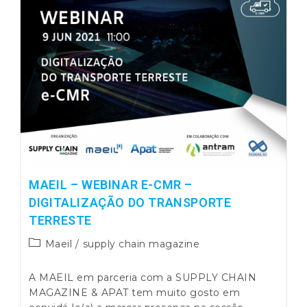
MAEIL – WEBINAR E-CMR –
DIGITALIZAÇÃO DO TRANSPORTE
TERRESTE
Post
Maeil
/
supply chain magazine
category:
A MAEIL em parceria com a SUPPLY CHAIN
MAGAZINE & APAT tem muito gosto em