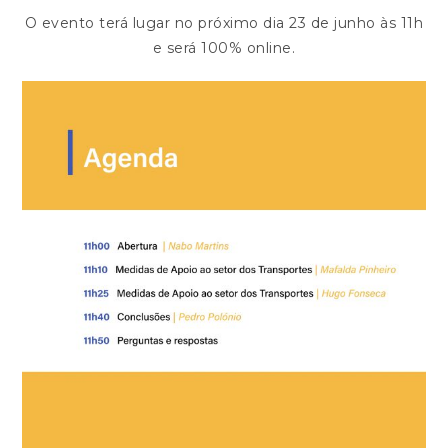
O evento terá lugar no próximo dia 23 de junho às 11h
e será 100% online.