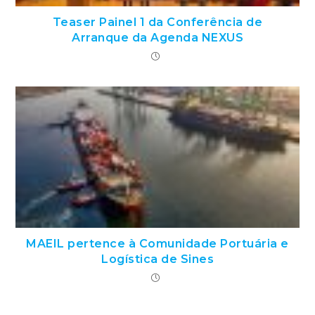
Teaser Painel 1 da Conferência de
Arranque da Agenda NEXUS
MAEIL pertence à Comunidade Portuária e
Logística de Sines