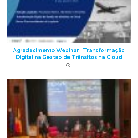
Agradecimento Webinar : Transformação
Digital na Gestão de Trânsitos na Cloud