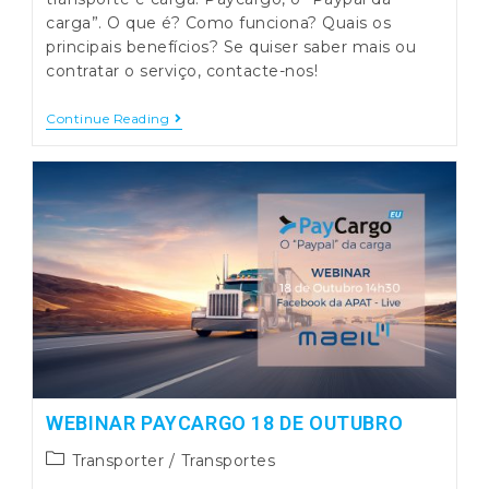
carga”. O que é? Como funciona? Quais os
principais benefícios? Se quiser saber mais ou
contratar o serviço, contacte-nos!
WEBINAR
Continue Reading
PAYCARGO
WEBINAR PAYCARGO 18 DE OUTUBRO
Post
Transporter
/
Transportes
category: