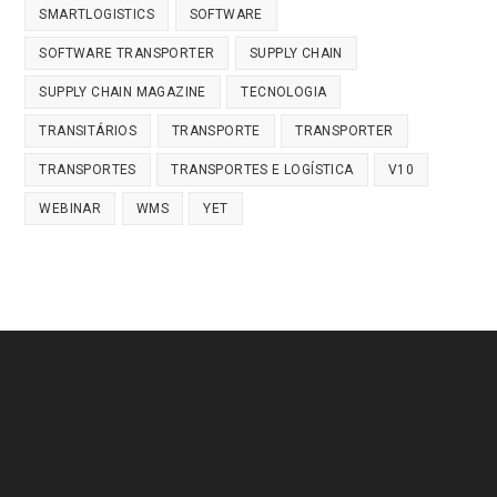
SMARTLOGISTICS
SOFTWARE
SOFTWARE TRANSPORTER
SUPPLY CHAIN
SUPPLY CHAIN MAGAZINE
TECNOLOGIA
TRANSITÁRIOS
TRANSPORTE
TRANSPORTER
TRANSPORTES
TRANSPORTES E LOGÍSTICA
V10
WEBINAR
WMS
YET