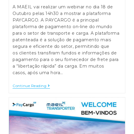
A MAEIL vai realizar um webinar no dia 18 de
Outubro pelas 14h30 a mostrar a plataforma
PAYCARGO. A PAYCARGO é a principal
plataforma de pagamento on-line do mundo
para o setor de transporte e carga. A plataforma
patenteada é a solução de pagamento mais
segura e eficiente do setor, permitindo que
os clientes transfiram fundos e informações de
pagamento para o seu fornecedor de frete para
a “libertação rápida” da carga. Em muitos
casos, após uma hora…
WEBINAR
Continue Reading
PAYCARGO
18
De
Outubro