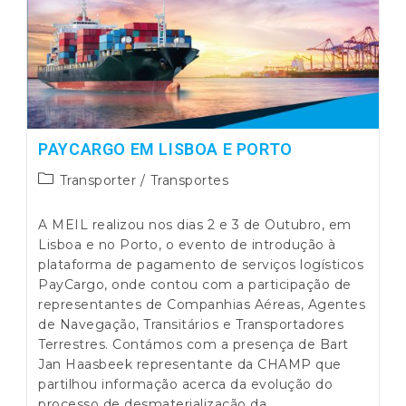
PAYCARGO EM LISBOA E PORTO
Post
Transporter
/
Transportes
category:
A MEIL realizou nos dias 2 e 3 de Outubro, em
Lisboa e no Porto, o evento de introdução à
plataforma de pagamento de serviços logísticos
PayCargo, onde contou com a participação de
representantes de Companhias Aéreas, Agentes
de Navegação, Transitários e Transportadores
Terrestres. Contámos com a presença de Bart
Jan Haasbeek representante da CHAMP que
partilhou informação acerca da evolução do
processo de desmaterialização da