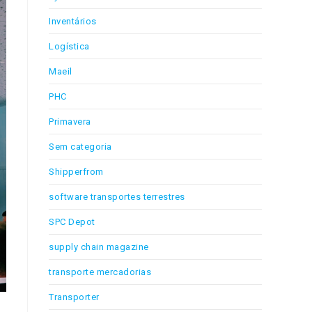
Inventários
Logística
Maeil
PHC
Primavera
Sem categoria
Shipperfrom
software transportes terrestres
SPC Depot
supply chain magazine
transporte mercadorias
Transporter