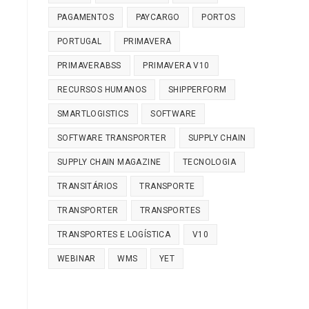
PAGAMENTOS
PAYCARGO
PORTOS
PORTUGAL
PRIMAVERA
PRIMAVERABSS
PRIMAVERA V10
RECURSOS HUMANOS
SHIPPERFORM
SMARTLOGISTICS
SOFTWARE
SOFTWARE TRANSPORTER
SUPPLY CHAIN
SUPPLY CHAIN MAGAZINE
TECNOLOGIA
TRANSITÁRIOS
TRANSPORTE
TRANSPORTER
TRANSPORTES
TRANSPORTES E LOGÍSTICA
V10
WEBINAR
WMS
YET