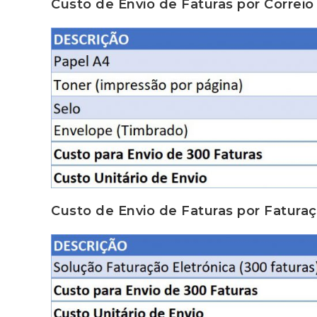
Custo de Envio de Faturas por Correio
Custo de Envio de Faturas por Faturaç