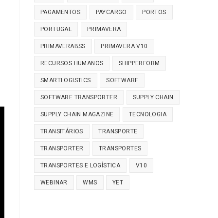
PAGAMENTOS
PAYCARGO
PORTOS
PORTUGAL
PRIMAVERA
PRIMAVERABSS
PRIMAVERA V10
RECURSOS HUMANOS
SHIPPERFORM
SMARTLOGISTICS
SOFTWARE
SOFTWARE TRANSPORTER
SUPPLY CHAIN
SUPPLY CHAIN MAGAZINE
TECNOLOGIA
TRANSITÁRIOS
TRANSPORTE
TRANSPORTER
TRANSPORTES
TRANSPORTES E LOGÍSTICA
V10
WEBINAR
WMS
YET