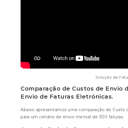
Solução de Fatu
Comparação de Custos de Envio d
Envio de Faturas Eletrónicas.
Abaixo apresentamos uma comparação do Custo de 
para um cenário de envio mensal de 300 faturas