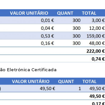
ão Eletrónica Certificada