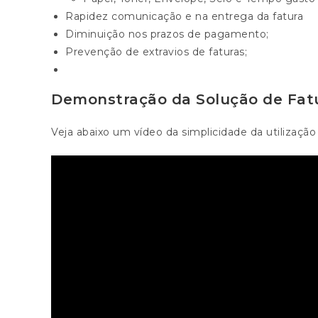
Rapidez comunicação e na entrega da fatura
Diminuição nos prazos de pagamento;
Prevenção de extravios de faturas;
Demonstração da Solução de Fatu
Veja abaixo um vídeo da simplicidade da utilização