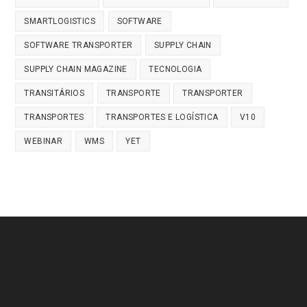
SMARTLOGISTICS
SOFTWARE
SOFTWARE TRANSPORTER
SUPPLY CHAIN
SUPPLY CHAIN MAGAZINE
TECNOLOGIA
TRANSITÁRIOS
TRANSPORTE
TRANSPORTER
TRANSPORTES
TRANSPORTES E LOGÍSTICA
V10
WEBINAR
WMS
YET