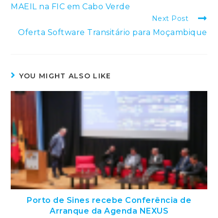
more
MAEIL na FIC em Cabo Verde
articles
Next Post
Oferta Software Transitário para Moçambique
YOU MIGHT ALSO LIKE
Porto de Sines recebe Conferência de
Arranque da Agenda NEXUS