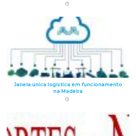
Janela única logística em funcionamento
na Madeira