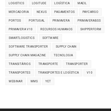
LOGISTICS
LOGITUDE
LOGÍSTICA
MAEIL
MERCADORIA
NEXUS
PAGAMENTOS
PAYCARGO
PORTOS
PORTUGAL
PRIMAVERA
PRIMAVERABSS
PRIMAVERA V10
RECURSOS HUMANOS
SHIPPERFORM
SMARTLOGISTICS
SOFTWARE
SOFTWARE TRANSPORTER
SUPPLY CHAIN
SUPPLY CHAIN MAGAZINE
TECNOLOGIA
TRANSITÁRIOS
TRANSPORTE
TRANSPORTER
TRANSPORTES
TRANSPORTES E LOGÍSTICA
V10
WEBINAR
WMS
YET