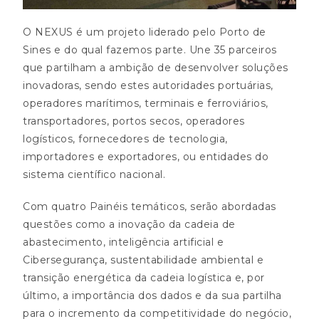
O NEXUS é um projeto liderado pelo Porto de
Sines e do qual fazemos parte. Une 35 parceiros
que partilham a ambição de desenvolver soluções
inovadoras, sendo estes autoridades portuárias,
operadores marítimos, terminais e ferroviários,
transportadores, portos secos, operadores
logísticos, fornecedores de tecnologia,
importadores e exportadores, ou entidades do
sistema científico nacional.
Com quatro Painéis temáticos, serão abordadas
questões como a inovação da cadeia de
abastecimento, inteligência artificial e
Cibersegurança, sustentabilidade ambiental e
transição energética da cadeia logística e, por
último, a importância dos dados e da sua partilha
para o incremento da competitividade do negócio,