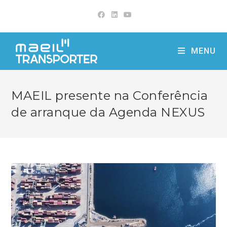
MENU
MAEIL presente na Conferência
de arranque da Agenda NEXUS