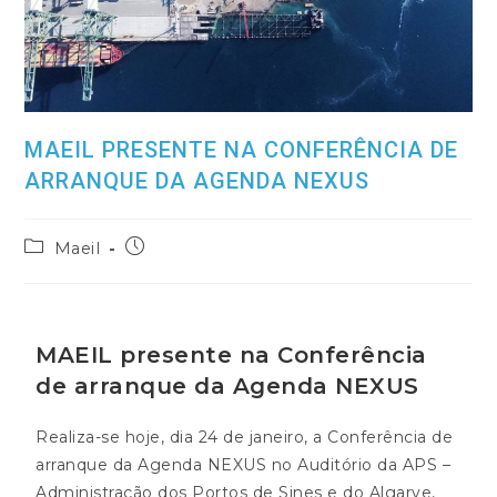
MAEIL PRESENTE NA CONFERÊNCIA DE
ARRANQUE DA AGENDA NEXUS
Maeil
MAEIL presente na Conferência
de arranque da Agenda NEXUS
Realiza-se hoje, dia 24 de janeiro, a Conferência de
arranque da Agenda NEXUS no Auditório da APS –
Administração dos Portos de Sines e do Algarve,