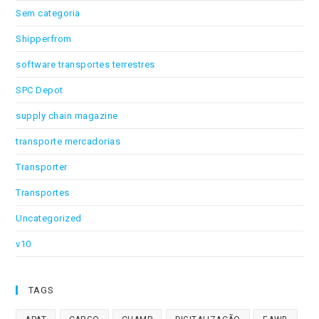
Sem categoria
Shipperfrom
software transportes terrestres
SPC Depot
supply chain magazine
transporte mercadorias
Transporter
Transportes
Uncategorized
v10
TAGS