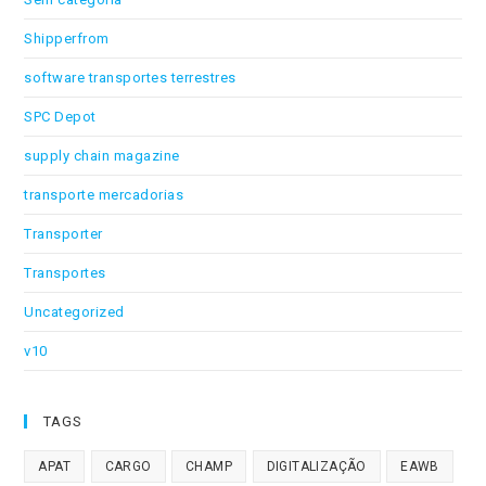
Shipperfrom
software transportes terrestres
SPC Depot
supply chain magazine
transporte mercadorias
Transporter
Transportes
Uncategorized
v10
TAGS
APAT
CARGO
CHAMP
DIGITALIZAÇÃO
EAWB