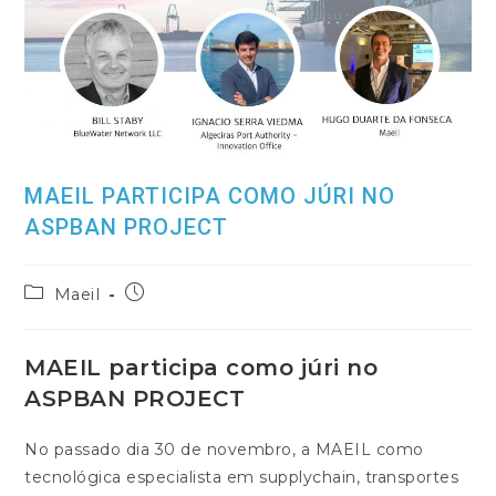
MAEIL PARTICIPA COMO JÚRI NO
ASPBAN PROJECT
Post
Post
Maeil
category:
published:
MAEIL participa como júri no
ASPBAN PROJECT
No passado dia 30 de novembro, a MAEIL como
tecnológica especialista em supplychain, transportes