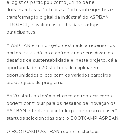
e logística participou como júri no painel
‘Infraestruturas Portuárias: Portos inteligentes e
transformação digital da indústria’ do ASPBAN
PROJECT, e avaliou os pitchs das startups
participantes.
A ASPBAN é um projeto destinado a repensar os
portos e a ajudá-los a enfrentar os seus diversos
desafios de sustentabilidade e, neste projeto, dá a
oportunidade a 70 startups de explorarem
oportunidades piloto com os variados parceiros
estratégicos do programa.
As 70 startups terão a chance de mostrar como
podem contribuir para os desafios de inovação da
ASPBAN e tentar garantir lugar como uma das 40
startups selecionadas para o BOOTCAMP ASPBAN.
O BOOTCAMP ASPBAN reúne as startups