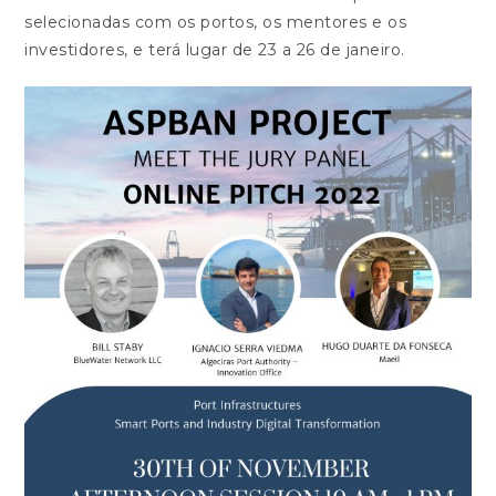
selecionadas com os portos, os mentores e os
investidores, e terá lugar de 23 a 26 de janeiro.