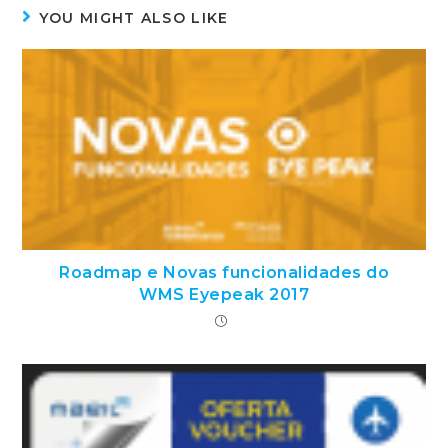
YOU MIGHT ALSO LIKE
Roadmap e Novas funcionalidades do
WMS Eyepeak 2017