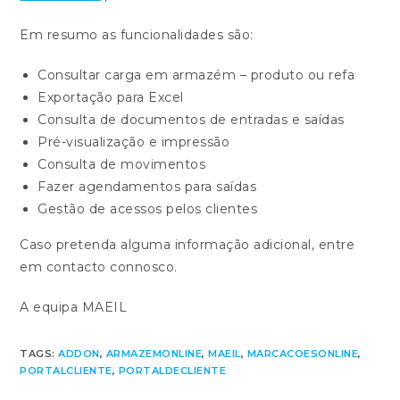
Em resumo as funcionalidades são:
Consultar carga em armazém – produto ou refa
Exportação para Excel
Consulta de documentos de entradas e saídas
Pré-visualização e impressão
Consulta de movimentos
Fazer agendamentos para saídas
Gestão de acessos pelos clientes
Caso pretenda alguma informação adicional, entre
em contacto connosco.
A equipa MAEIL
TAGS:
ADDON
,
ARMAZEMONLINE
,
MAEIL
,
MARCACOESONLINE
,
PORTALCLIENTE
,
PORTALDECLIENTE